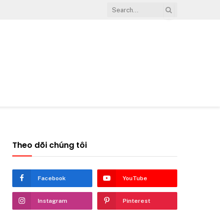
Theo dõi chúng tôi
Facebook
YouTube
Instagram
Pinterest