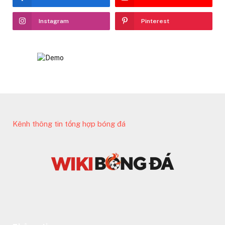
Instagram
Pinterest
Kênh thông tin tổng hợp bóng đá