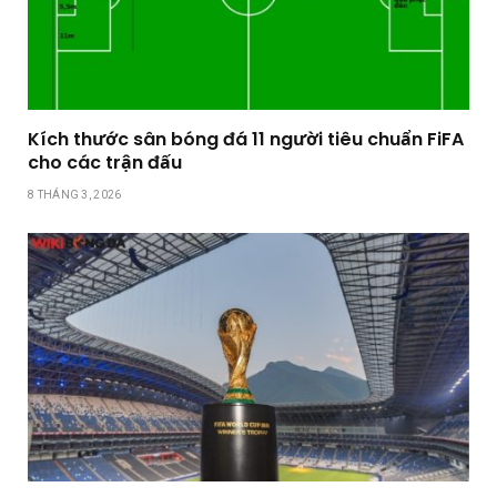
Kích thước sân bóng đá 11 người tiêu chuẩn FiFA
cho các trận đấu
8 THÁNG 3, 2026