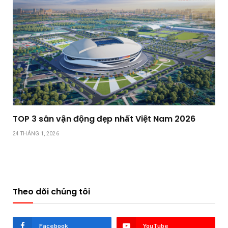
TOP 3 sân vận động đẹp nhất Việt Nam 2026
24 THÁNG 1, 2026
Theo dõi chúng tôi
Facebook
YouTube