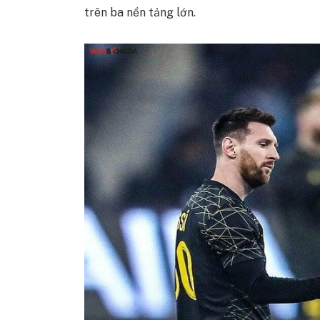
trên ba nền tảng lớn.