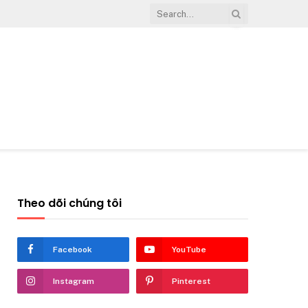
Theo dõi chúng tôi
Facebook
YouTube
Instagram
Pinterest