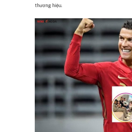
thương hiệu.