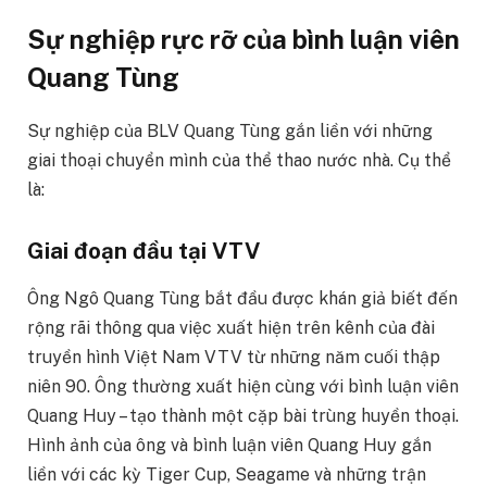
Sự nghiệp rực rỡ của bình luận viên
Quang Tùng
Sự nghiệp của BLV Quang Tùng gắn liền với những
giai thoại chuyển mình của thể thao nước nhà. Cụ thể
là:
Giai đoạn đầu tại VTV
Ông Ngô Quang Tùng bắt đầu được khán giả biết đến
rộng rãi thông qua việc xuất hiện trên kênh của đài
truyền hình Việt Nam VTV từ những năm cuối thập
niên 90. Ông thường xuất hiện cùng với bình luận viên
Quang Huy – tạo thành một cặp bài trùng huyền thoại.
Hình ảnh của ông và bình luận viên Quang Huy gắn
liền với các kỳ Tiger Cup, Seagame và những trận