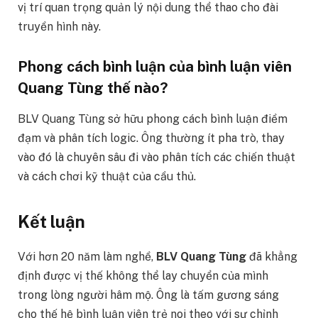
vị trí quan trọng quản lý nội dung thể thao cho đài
truyền hình này.
Phong cách bình luận của bình luận viên
Quang Tùng thế nào?
BLV Quang Tùng sở hữu phong cách bình luận điềm
đạm và phân tích logic. Ông thường ít pha trò, thay
vào đó là chuyên sâu đi vào phân tích các chiến thuật
và cách chơi kỹ thuật của cầu thủ.
Kết luận
Với hơn 20 năm làm nghề,
BLV Quang Tùng
đã khẳng
định được vị thế không thể lay chuyển của mình
trong lòng người hâm mộ. Ông là tấm gương sáng
cho thế hệ bình luận viên trẻ noi theo với sự chỉnh