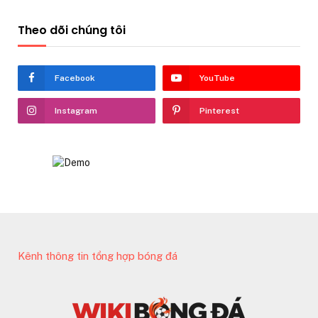
Theo dõi chúng tôi
Facebook
YouTube
Instagram
Pinterest
Kênh thông tin tổng hợp bóng đá