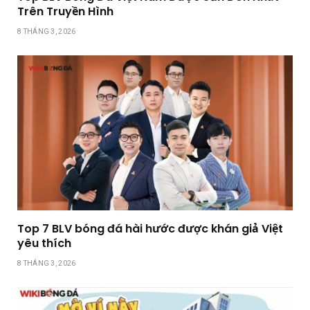
Trên Truyền Hình
8 THÁNG 3, 2026
Top 7 BLV bóng đá hài hước được khán giả Việt
yêu thích
8 THÁNG 3, 2026