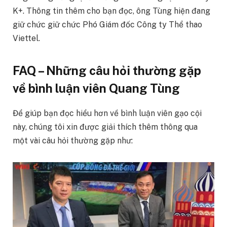
K+. Thông tin thêm cho bạn đọc, ông Tùng hiện đang
giữ chức giữ chức Phó Giám đốc Công ty Thể thao
Viettel.
FAQ – Những câu hỏi thường gặp
về bình luận viên Quang Tùng
Để giúp bạn đọc hiểu hơn về bình luận viên gạo cội
này, chúng tôi xin được giải thích thêm thông qua
một vài câu hỏi thường gặp như: