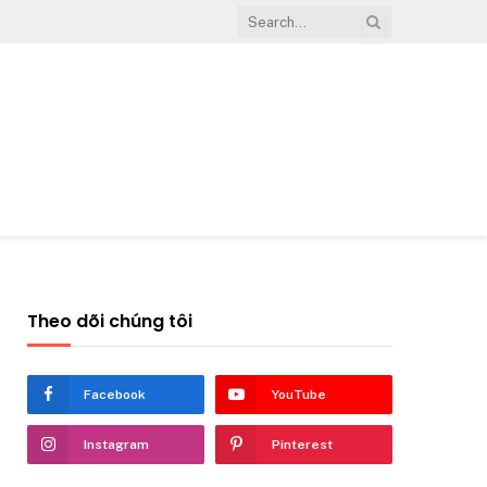
Theo dõi chúng tôi
Facebook
YouTube
Instagram
Pinterest