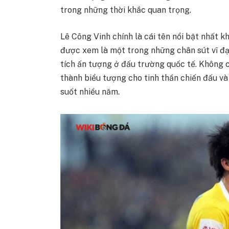
trong những thời khắc quan trọng.
Lê Công Vinh chính là cái tên nổi bật nhất k
được xem là một trong những chân sút vĩ đại
tích ấn tượng ở đấu trường quốc tế. Không c
thành biểu tượng cho tinh thần chiến đấu v
suốt nhiều năm.