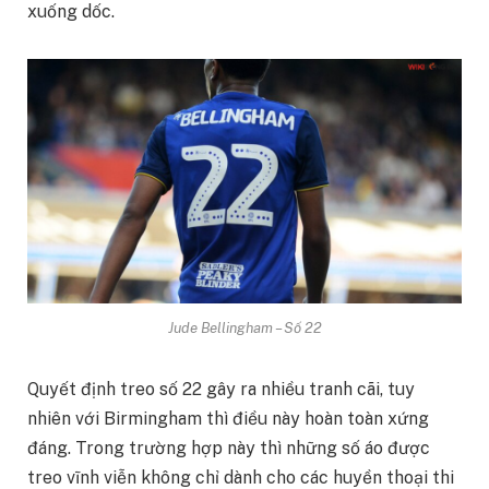
xuống dốc.
Jude Bellingham – Số 22
Quyết định treo số 22 gây ra nhiều tranh cãi, tuy
nhiên với Birmingham thì điều này hoàn toàn xứng
đáng. Trong trường hợp này thì những số áo được
treo vĩnh viễn không chỉ dành cho các huyền thoại thi