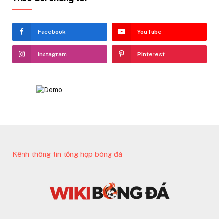
Facebook
YouTube
Instagram
Pinterest
Kênh thông tin tổng hợp bóng đá