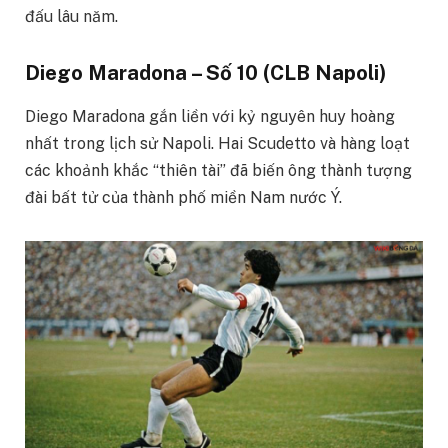
đấu lâu năm.
Diego Maradona – Số 10 (CLB Napoli)
Diego Maradona gắn liền với kỷ nguyên huy hoàng
nhất trong lịch sử Napoli. Hai Scudetto và hàng loạt
các khoảnh khắc “thiên tài” đã biến ông thành tượng
đài bất tử của thành phố miền Nam nước Ý.