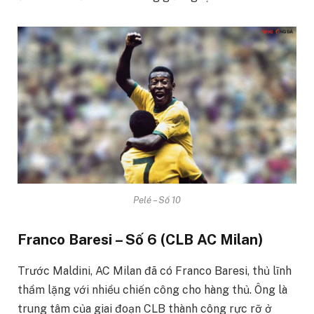
Pelé – Số 10
Franco Baresi – Số 6 (CLB AC Milan)
Trước Maldini, AC Milan đã có Franco Baresi, thủ lĩnh
thầm lặng với nhiều chiến công cho hàng thủ. Ông là
trung tâm của giai đoạn CLB thành công rực rỡ ở