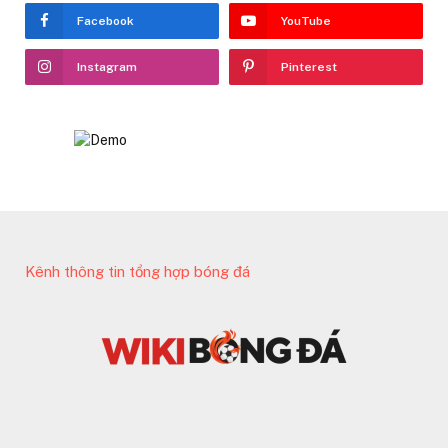
Facebook
YouTube
Instagram
Pinterest
Kênh thông tin tổng hợp bóng đá