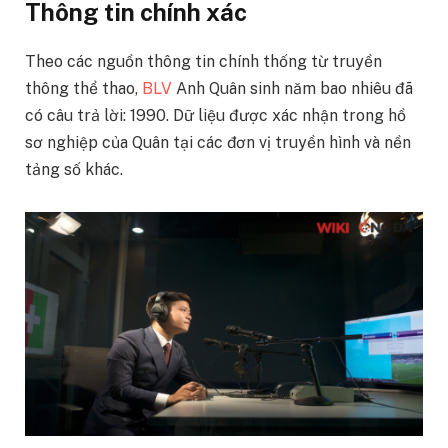
Thông tin chính xác
Theo các nguồn thông tin chính thống từ truyền
thông thể thao,
BLV
Anh Quân sinh năm bao nhiêu đã
có câu trả lời: 1990. Dữ liệu được xác nhận trong hồ
sơ nghiệp của Quân tại các đơn vị truyền hình và nền
tảng số khác.