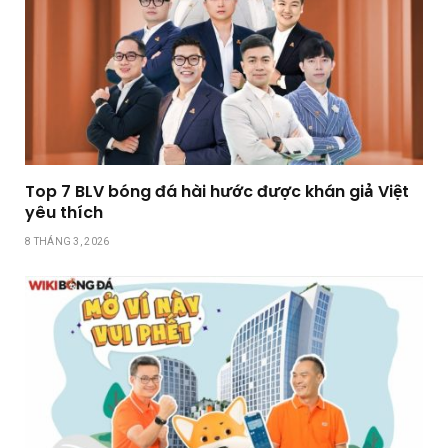
Top 7 BLV bóng đá hài hước được khán giả Việt
yêu thích
8 THÁNG 3, 2026