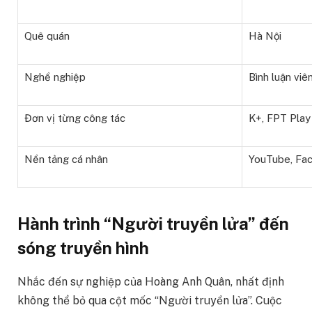
Quê quán
Hà Nội
Nghề nghiệp
Bình luận viê
Đơn vị từng công tác
K+, FPT Play
Nền tảng cá nhân
YouTube, Fa
Hành trình “Người truyền lửa” đến
sóng truyền hình
Nhắc đến sự nghiệp của Hoàng Anh Quân, nhất định
không thể bỏ qua cột mốc “Người truyền lửa”. Cuộc