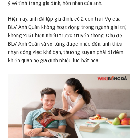
ý về tình trạng gia đình, hôn nhân của anh.
Hiện nay, anh đã lập gia đình, có 2 con trai. Vợ của
BLV Anh Quân không hoạt động trong ngành giải trí,
không xuất hiện nhiều trước truyền thông. Chủ đề
BLV Anh Quân và vợ từng được nhắc đến, anh thừa
nhận công việc khá bận, thường xuyên phải đi đêm
khiến quan hệ gia đình nhiều lúc bất hoà.