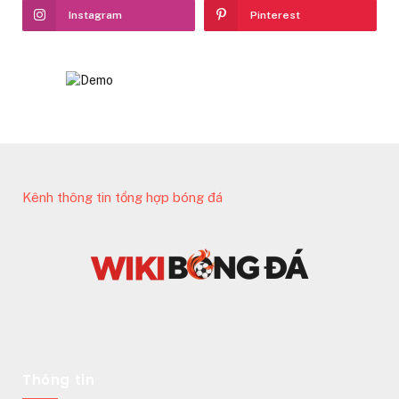
Instagram
Pinterest
Kênh thông tin tổng hợp bóng đá
Thông tin