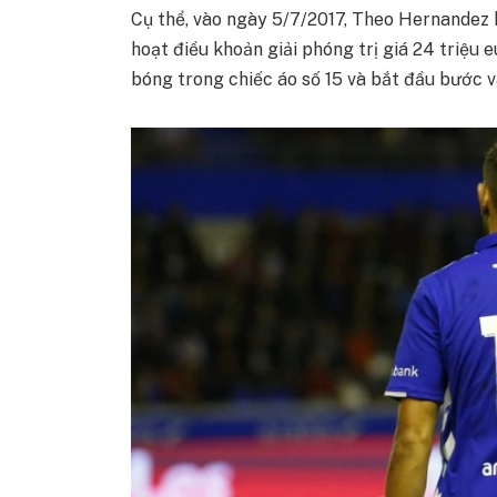
Cụ thể, vào ngày 5/7/2017, Theo Hernandez 
hoạt điều khoản giải phóng trị giá 24 triệu 
bóng trong chiếc áo số 15 và bắt đầu bước 