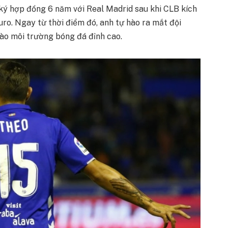
ký hợp đồng 6 năm với Real Madrid sau khi CLB kích
euro. Ngay từ thời điểm đó, anh tự hào ra mắt đội
vào môi trường bóng đá đỉnh cao.