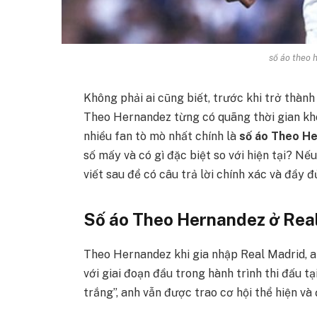
số áo theo 
Không phải ai cũng biết, trước khi trở thàn
Theo Hernandez từng có quãng thời gian kho
nhiều fan tò mò nhất chính là
số áo Theo He
số mấy và có gì đặc biệt so với hiện tại? Nế
viết sau để có câu trả lời chính xác và đầy đ
Số áo Theo Hernandez ở Real
Theo Hernandez khi gia nhập Real Madrid, an
với giai đoạn đầu trong hành trình thi đấu t
trắng”, anh vẫn được trao cơ hội thể hiện và 