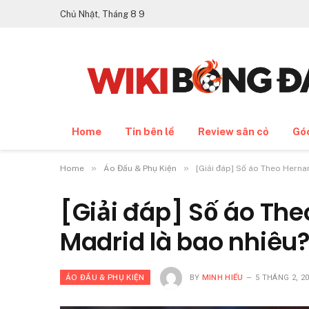
Chủ Nhật, Tháng 8 9
Home
Tin bên lề
Review sân cỏ
Gó
»
»
Home
Áo Đấu & Phụ Kiện
[Giải đáp] Số áo Theo Herna
[Giải đáp] Số áo The
Madrid là bao nhiêu
ÁO ĐẤU & PHỤ KIỆN
BY
MINH HIẾU
5 THÁNG 2, 2