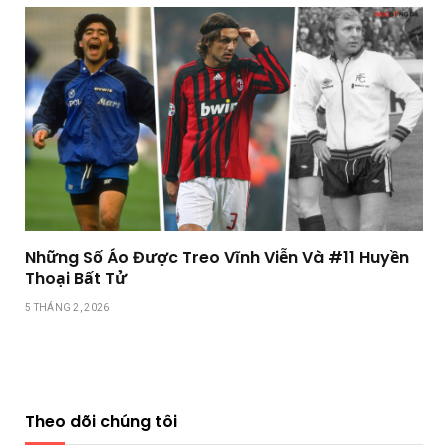
Những Số Áo Được Treo Vĩnh Viễn Và #11 Huyền
Thoại Bất Tử
5 THÁNG 2, 2026
Theo dõi chúng tôi