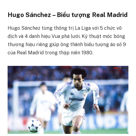
Hugo Sánchez – Biểu tượng Real Madrid
Hugo Sánchez từng thống trị La Liga với 5 chức vô
địch và 4 danh hiệu Vua phá lưới. Kỹ thuật móc bóng
thương hiệu riêng giúp ông thành biểu tượng áo số 9
của Real Madrid trong thập niên 1980.