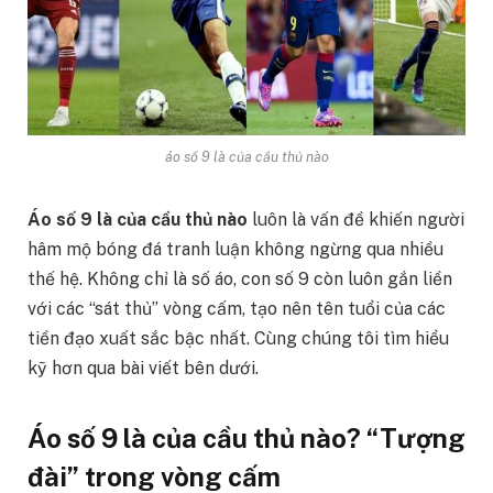
áo số 9 là của cầu thủ nào
Áo số 9 là của cầu thủ nào
luôn là vấn đề khiến người
hâm mộ bóng đá tranh luận không ngừng qua nhiều
thế hệ. Không chỉ là số áo, con số 9 còn luôn gắn liền
với các “sát thủ” vòng cấm, tạo nên tên tuổi của các
tiền đạo xuất sắc bậc nhất. Cùng chúng tôi tìm hiểu
kỹ hơn qua bài viết bên dưới.
Áo số 9 là của cầu thủ nào? “Tượng
đài” trong vòng cấm