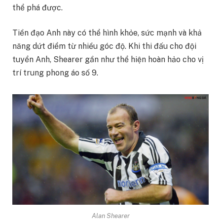
thể phá được.
Tiền đạo Anh này có thể hình khỏe, sức mạnh và khả
năng dứt điểm từ nhiều góc độ. Khi thi đấu cho đội
tuyển Anh, Shearer gần như thể hiện hoàn hảo cho vị
trí trung phong áo số 9.
Alan Shearer