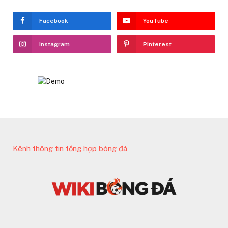
Facebook
YouTube
Instagram
Pinterest
Kênh thông tin tổng hợp bóng đá