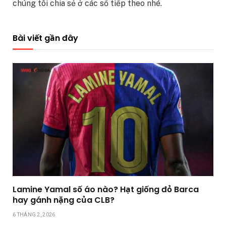
chúng tôi chia sẻ ở các số tiếp theo nhé.
Bài viết gần đây
Lamine Yamal số áo nào? Hạt giống đỏ Barca
hay gánh nặng của CLB?
6 THÁNG 2, 2026