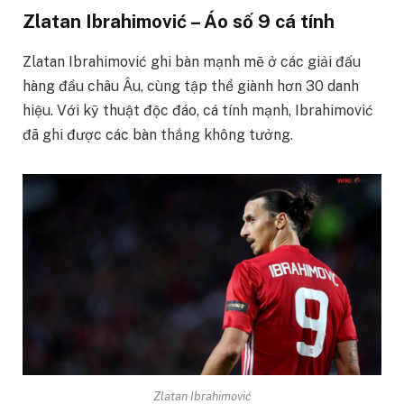
Zlatan Ibrahimović – Áo số 9 cá tính
Zlatan Ibrahimović ghi bàn mạnh mẽ ở các giải đấu
hàng đầu châu Âu, cùng tập thể giành hơn 30 danh
hiệu. Với kỹ thuật độc đáo, cá tính mạnh, Ibrahimović
đã ghi được các bàn thắng không tưởng.
Zlatan Ibrahimović