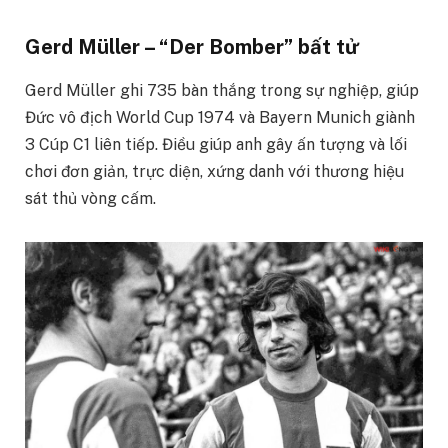
Gerd Müller – “Der Bomber” bất tử
Gerd Müller ghi 735 bàn thắng trong sự nghiệp, giúp
Đức vô địch World Cup 1974 và Bayern Munich giành
3 Cúp C1 liên tiếp. Điều giúp anh gây ấn tượng và lối
chơi đơn giản, trực diện, xứng danh với thương hiệu
sát thủ vòng cấm.