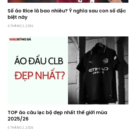
Số áo Rice là bao nhiêu? Ý nghĩa sau con số đặc
biệt này
6 THÁNG 2, 2026
TOP áo câu lạc bộ đẹp nhất thế giới mùa
2025/26
5 THÁNG 2, 2026