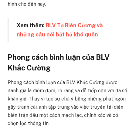
hình cho đến nay.
Xem thêm:
BLV Tạ Biên Cương và
những câu nói bất hủ khó quên
Phong cách bình luận của BLV
Khắc Cường
Phong cách bình luận của BLV Khắc Cường được
đánh giá là điềm đạm, rõ ràng và dễ tiếp cận với đa số
khán giả. Thay vì tạo sự chú ý bằng những phát ngôn
gây tranh cãi, anh tập trung vào việc truyền tải diễn
biến trận đấu một cách mạch lạc, chính xác và có
chọn lọc thông tin.