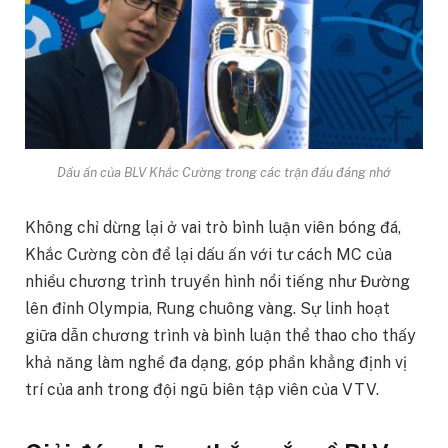
Dấu ấn của BLV Khắc Cường trong các trận đấu đáng nhớ
Không chỉ dừng lại ở vai trò bình luận viên bóng đá,
Khắc Cường còn để lại dấu ấn với tư cách MC của
nhiều chương trình truyền hình nổi tiếng như Đường
lên đỉnh Olympia, Rung chuông vàng. Sự linh hoạt
giữa dẫn chương trình và bình luận thể thao cho thấy
khả năng làm nghề đa dạng, góp phần khẳng định vị
trí của anh trong đội ngũ biên tập viên của VTV.