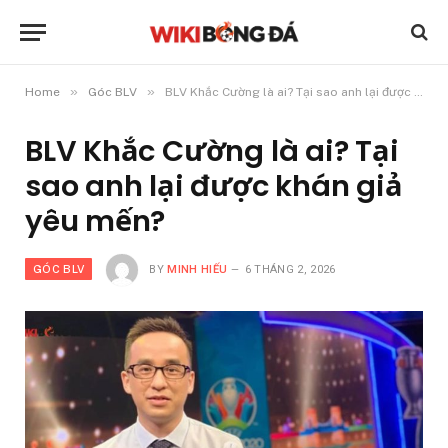
»
»
Home
Góc BLV
BLV Khắc Cường là ai? Tại sao anh lại được khán giả yêu mến?
BLV Khắc Cường là ai? Tại
sao anh lại được khán giả
yêu mến?
GÓC BLV
BY
MINH HIẾU
6 THÁNG 2, 2026