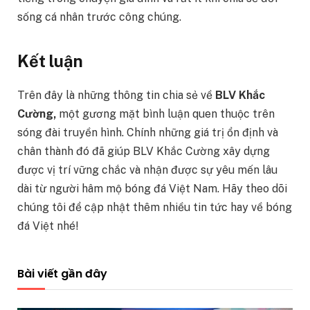
sống cá nhân trước công chúng.
Kết luận
Trên đây là những thông tin chia sẻ về
BLV Khắc
Cường,
một gương mặt bình luận quen thuộc trên
sóng đài truyền hình. Chính những giá trị ổn định và
chân thành đó đã giúp BLV Khắc Cường xây dựng
được vị trí vững chắc và nhận được sự yêu mến lâu
dài từ người hâm mộ bóng đá Việt Nam. Hãy theo dõi
chúng tôi để cập nhật thêm nhiều tin tức hay về bóng
đá Việt nhé!
Bài viết gần đây