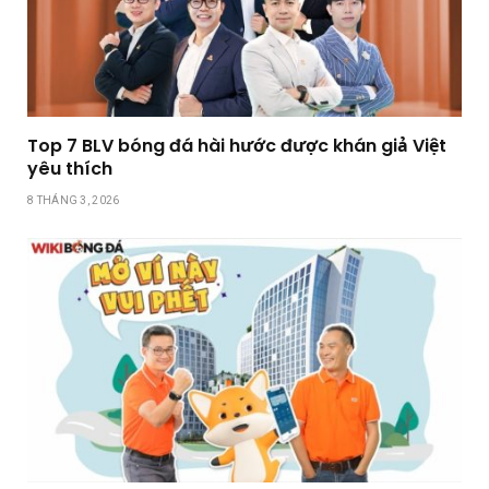
Top 7 BLV bóng đá hài hước được khán giả Việt
yêu thích
8 THÁNG 3, 2026