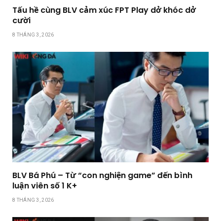
Tấu hề cùng BLV cảm xúc FPT Play dở khóc dở
cười
8 THÁNG 3, 2026
BLV Bá Phú – Từ “con nghiện game” đến bình
luận viên số 1 K+
8 THÁNG 3, 2026