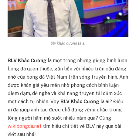
blv khắc cường là ai
BLV Khắc Cường
là một trong những giọng bình luận
bóng đá quen thuộc, gắn liền với nhiều trận cầu đáng
nhớ của bóng đá Việt Nam trên sóng truyền hình. Anh
được khán giả yêu mến nhờ phong cách bình luận
điềm đạm, dễ nghe và khả năng truyền tải cảm xúc
một cách tự nhiên. Vậy
BLV Khắc Cường
là ai? Điều
gì đã giúp anh tạo được chỗ đứng vững chắc trong
lòng người hâm mộ suốt nhiều năm qua? Cùng
wikibongda.net
tìm hiểu chi tiết về BLV này qua bài
viết sau nhé!