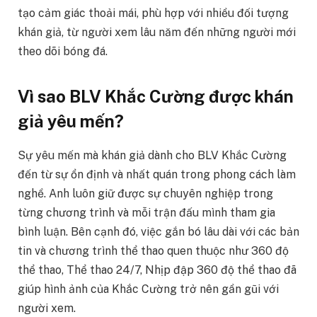
tạo cảm giác thoải mái, phù hợp với nhiều đối tượng
khán giả, từ người xem lâu năm đến những người mới
theo dõi bóng đá.
Vì sao BLV Khắc Cường được khán
giả yêu mến?
Sự yêu mến mà khán giả dành cho BLV Khắc Cường
đến từ sự ổn định và nhất quán trong phong cách làm
nghề. Anh luôn giữ được sự chuyên nghiệp trong
từng chương trình và mỗi trận đấu mình tham gia
bình luận. Bên cạnh đó, việc gắn bó lâu dài với các bản
tin và chương trình thể thao quen thuộc như 360 độ
thể thao, Thể thao 24/7, Nhịp đập 360 độ thể thao đã
giúp hình ảnh của Khắc Cường trở nên gần gũi với
người xem.